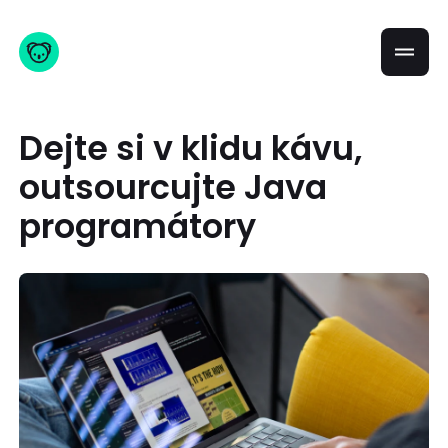
Dejte si v klidu kávu,
outsourcujte Java
programátory