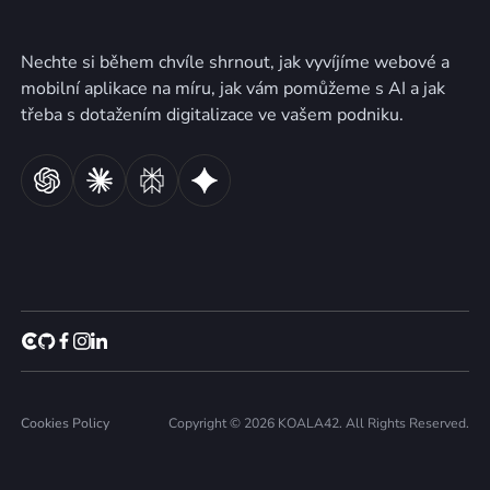
Nechte si během chvíle shrnout, jak vyvíjíme webové a
mobilní aplikace na míru, jak vám pomůžeme s AI a jak
třeba s dotažením digitalizace ve vašem podniku.
Cookies Policy
Copyright © 2026 KOALA42. All Rights Reserved.