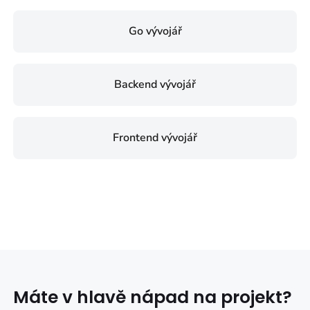
Go vývojář
Backend vývojář
Frontend vývojář
Máte v hlavě nápad na projekt?