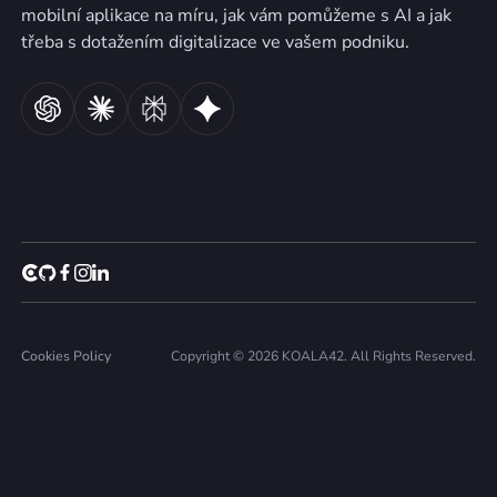
mobilní aplikace na míru, jak vám pomůžeme s AI a jak
třeba s dotažením digitalizace ve vašem podniku.
Cookies Policy
Copyright © 2026 KOALA42. All Rights Reserved.