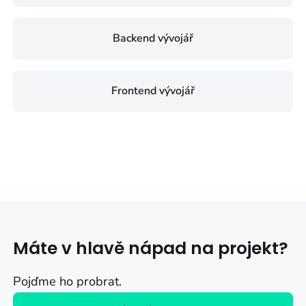
Backend vývojář
Frontend vývojář
Máte v hlavě nápad na projekt?
Pojďme ho probrat.