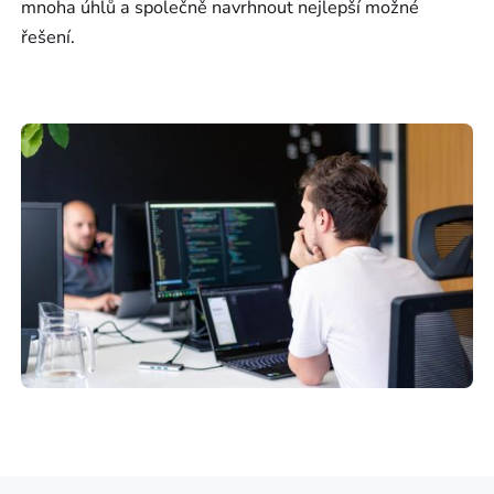
mnoha úhlů a společně navrhnout nejlepší možné
řešení.