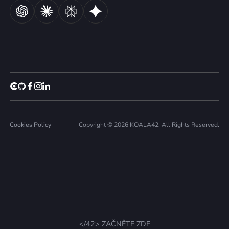
Cookies Policy
Copyright © 2026 KOALA42. All Rights Reserved.
</42> ZAČNĚTE ZDE