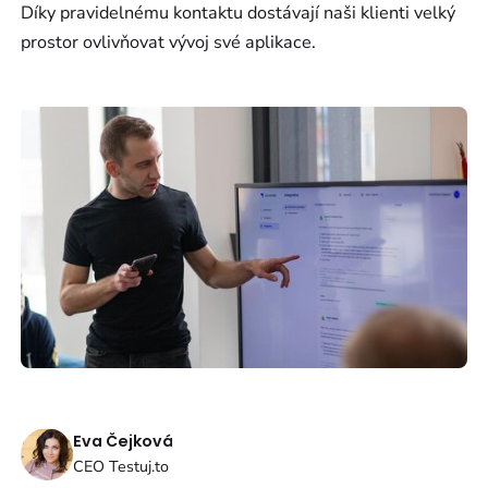
Díky pravidelnému kontaktu dostávají naši klienti velký
prostor ovlivňovat vývoj své aplikace.
Eva Čejková
CEO Testuj.to