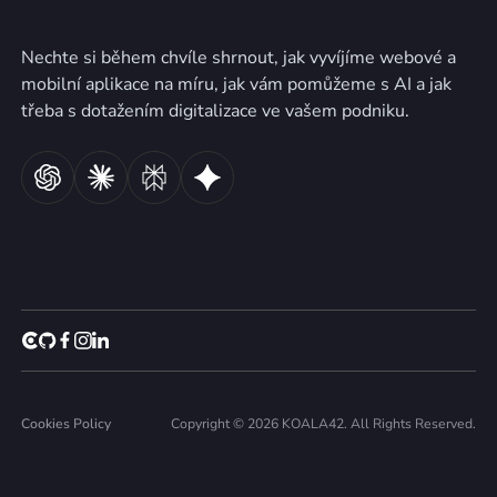
Nechte si během chvíle shrnout, jak vyvíjíme webové a
mobilní aplikace na míru, jak vám pomůžeme s AI a jak
třeba s dotažením digitalizace ve vašem podniku.
Cookies Policy
Copyright © 2026 KOALA42. All Rights Reserved.