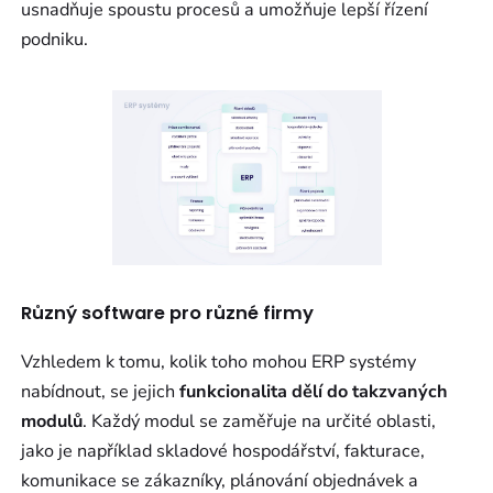
usnadňuje spoustu procesů a umožňuje lepší řízení
podniku.
Různý software pro různé firmy
Vzhledem k tomu, kolik toho mohou ERP systémy
nabídnout, se jejich
funkcionalita dělí do takzvaných
modulů
. Každý modul se zaměřuje na určité oblasti,
jako je například skladové hospodářství, fakturace,
komunikace se zákazníky, plánování objednávek a