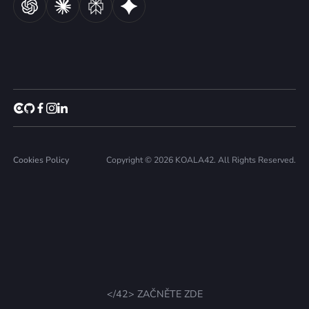
Cookies Policy
Copyright © 2026 KOALA42. All Rights Reserved.
</42> ZAČNĚTE ZDE