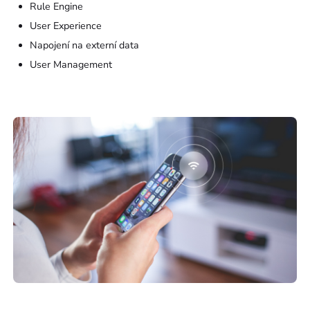
Rule Engine
User Experience
Napojení na externí data
User Management