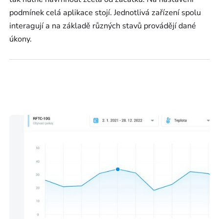
podmínek celá aplikace stojí. Jednotlivá zařízení spolu
interagují a na základě různých stavů provádějí dané
úkony.