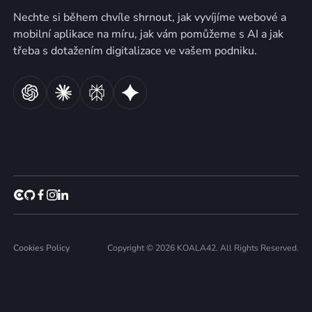
Nechte si během chvíle shrnout, jak vyvíjíme webové a
mobilní aplikace na míru, jak vám pomůžeme s AI a jak
třeba s dotažením digitalizace ve vašem podniku.
Cookies Policy
Copyright © 2026 KOALA42. All Rights Reserved.