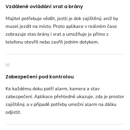
Vzdálené ovládání vrat a brány
Majitel potřebuje vědět, jestli je dok zajištěný, aniž by
musel jezdit na místo. Proto aplikace v reálném čase
zobrazuje stav brány i vrat a umožňuje je přímo z
telefonu otevřít nebo zavřít jedním dotykem.
02
Zabezpečení pod kontrolou
Ke každému doku patří alarm, kamera a stav
zabezpečení. Aplikace přehledně ukazuje, zda je prostor
zajištěný, a v případě potřeby umožní alarm na dálku
odjistit.