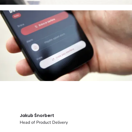
Jakub Šnorbert
Head of Product Delivery