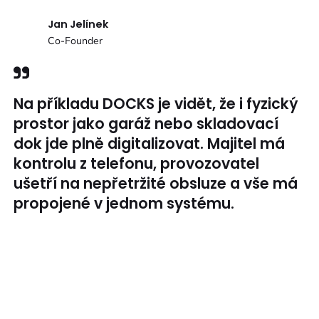
Jan Jelínek
Co-Founder
Na příkladu DOCKS je vidět, že i fyzický
prostor jako garáž nebo skladovací
dok jde plně digitalizovat. Majitel má
kontrolu z telefonu, provozovatel
ušetří na nepřetržité obsluze a vše má
propojené v jednom systému.