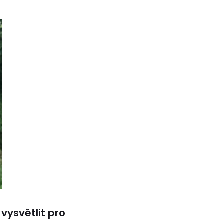
vysvětlit pro