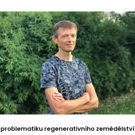
problematiku regenerativního zemědělství 