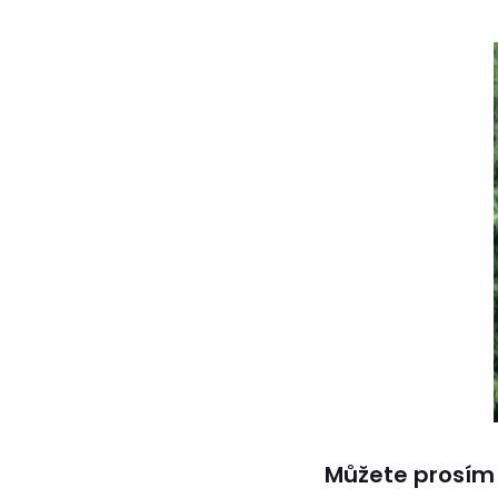
Můžete prosím 