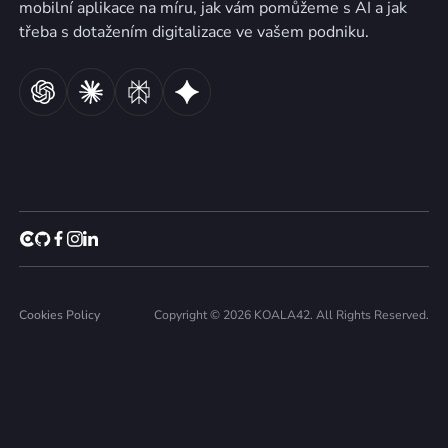
mobilní aplikace na míru, jak vám pomůžeme s AI a jak
třeba s dotažením digitalizace ve vašem podniku.
Cookies Policy
Copyright © 2026 KOALA42. All Rights Reserved.