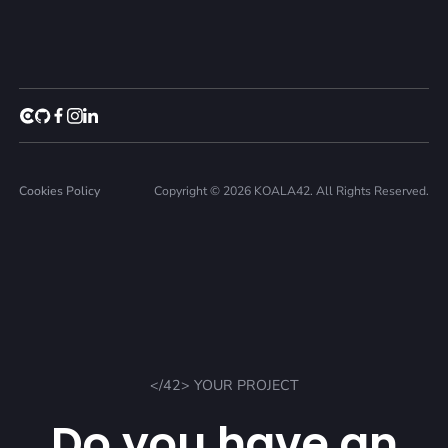
Cookies Policy
Copyright © 2026 KOALA42. All Rights Reserved.
</42> YOUR PROJECT
Do you have an