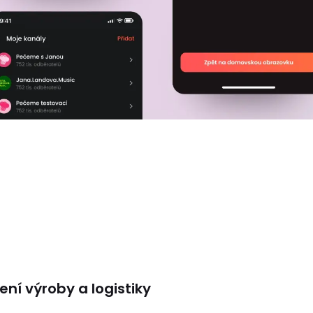
zení výroby a logistiky