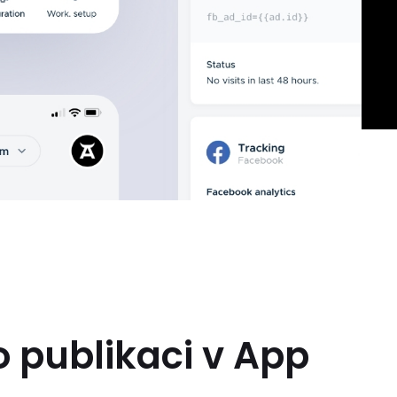
 publikaci v App