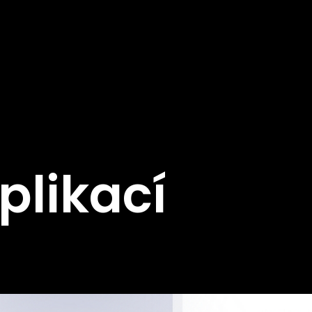
plikací