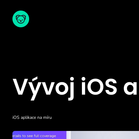
Vývoj iOS a
iOS aplikace na míru