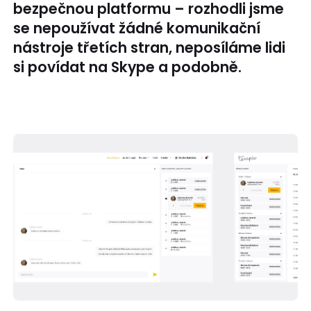
bezpečnou platformu – rozhodli jsme
se nepoužívat žádné komunikační
nástroje třetích stran, neposíláme lidi
si povídat na Skype a podobně.