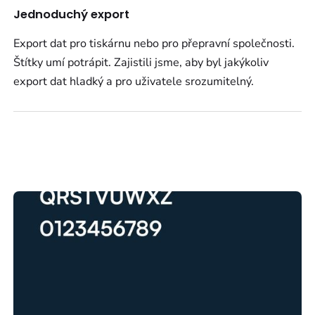
Jednoduchý export
Export dat pro tiskárnu nebo pro přepravní společnosti.
Štítky umí potrápit. Zajistili jsme, aby byl jakýkoliv
export dat hladký a pro uživatele srozumitelný.