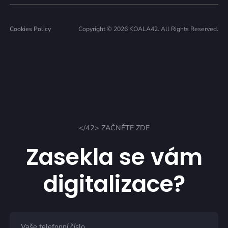
Cookies Policy
Copyright © 2026 KOALA42. All Rights Reserved.
</42> ZAČNĚTE ZDE
Zasekla se vám
digitalizace?