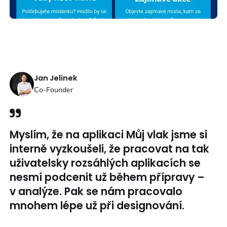
Jan Jelínek
Co-Founder
Myslím, že na aplikaci Můj vlak jsme si
interně vyzkoušeli, že pracovat na tak
uživatelsky rozsáhlých aplikacích se
nesmí podcenit už během přípravy –
v analýze. Pak se nám pracovalo
mnohem lépe už při designování.