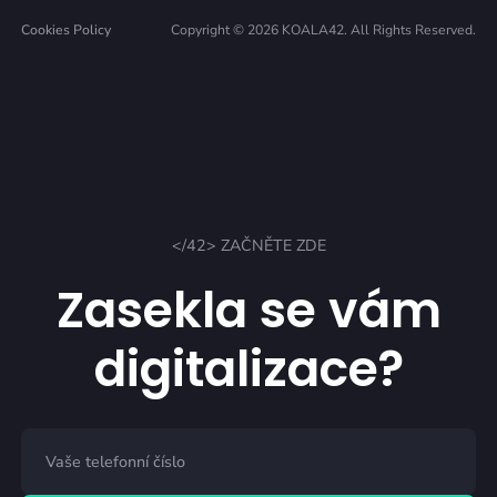
Cookies Policy
Copyright © 2026 KOALA42. All Rights Reserved.
</42> ZAČNĚTE ZDE
Zasekla se vám
digitalizace?