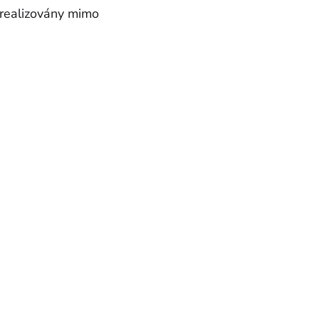
t realizovány mimo