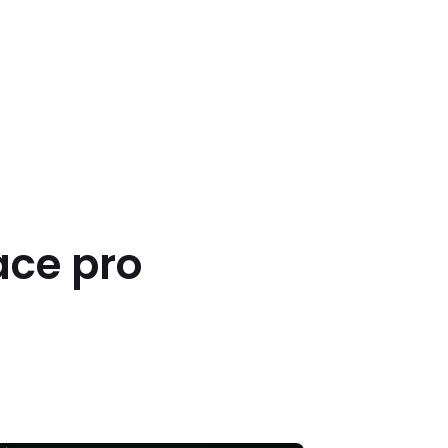
ace pro