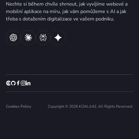
Nechte si během chvíle shrnout, jak vyvíjíme webové a
mobilní aplikace na míru, jak vám pomůžeme s AI a jak
třeba s dotažením digitalizace ve vašem podniku.
Cookies Policy
Copyright © 2026 KOALA42. All Rights Reserved.