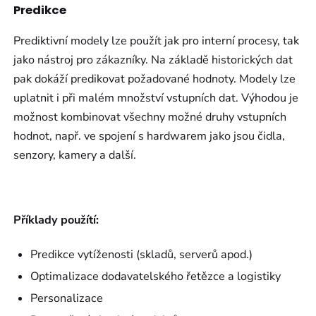
Predikce
Prediktivní modely lze použít jak pro interní procesy, tak
jako nástroj pro zákazníky. Na základě historických dat
pak dokáží predikovat požadované hodnoty. Modely lze
uplatnit i při malém množství vstupních dat. Výhodou je
možnost kombinovat všechny možné druhy vstupních
hodnot, např. ve spojení s hardwarem jako jsou čidla,
senzory, kamery a další.
Příklady použítí:
Predikce vytíženosti (skladů, serverů apod.)
Optimalizace dodavatelského řetězce a logistiky
Personalizace