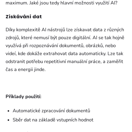
maximum. Jaké jsou tedy hlavní možnosti využití AI?
Získávání dat
Díky komplexitě AI nástrojů lze získavat data z různých
zdrojů, které nemusí být pouze digitální. AI se tak hojně
využívá při rozpoznávání dokumentů, obrázků, nebo
videí, kde dokáže extrahovat data automaticky. Lze tak
odstranit potřebu repetitivní manuální práce, a zaměřit
čas a energii jinde.
Příklady použití:
Automatické zpracování dokumentů
Sběr dat na základě vstupních hodnot