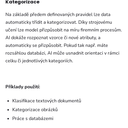
Kategorizace
Na základě předem definovaných pravidel lze data
automaticky třídit a kategorizovat. Díky strojovému
učení lze model přizpůsobit na míru firemním procesům.
AI dokáže rozpoznat vzorce či nové atributy, a
automaticky se přizpůsobit. Pokud tak např. máte
rozsáhlou databázi, AI může usnadnit orientaci v rámci
celku či jednotlivých kategoriích.
Příklady použití:
Klasifikace textových dokumentů
Kategorizace obrázků
Práce s databázemi