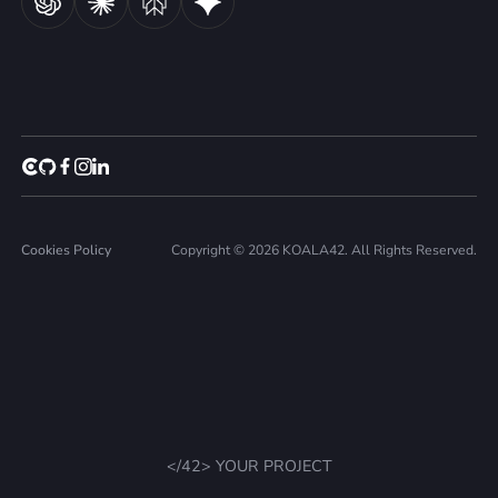
Cookies Policy
Copyright © 2026 KOALA42. All Rights Reserved.
</42> YOUR PROJECT