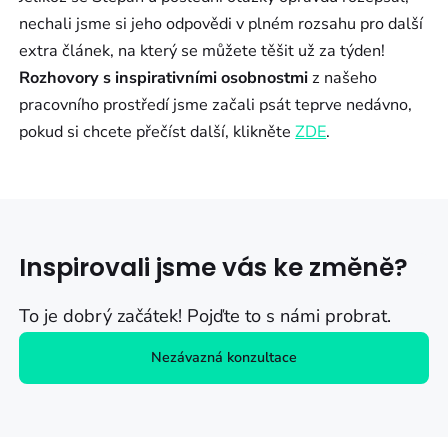
nechali jsme si jeho odpovědi v plném rozsahu pro další
extra článek, na který se můžete těšit už za týden!
Rozhovory s inspirativními osobnostmi
z našeho
pracovního prostředí jsme začali psát teprve nedávno,
pokud si chcete přečíst další, klikněte
ZDE
.
Inspirovali jsme vás ke změně?
To je dobrý začátek! Pojďte to s námi probrat.
Nezávazná konzultace