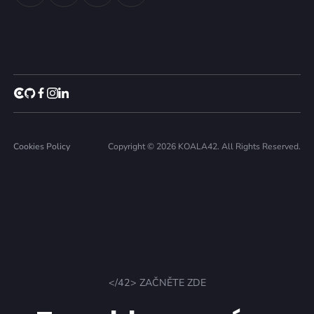
Cookies Policy
Copyright © 2026 KOALA42. All Rights Reserved.
</42> ZAČNĚTE ZDE