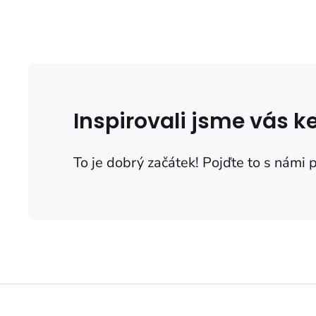
Inspirovali jsme vás 
To je dobrý začátek! Pojďte to s námi 