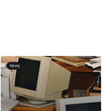
Vývoj