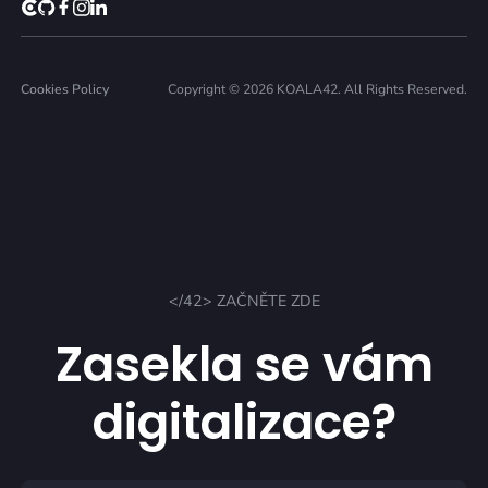
Cookies Policy
Copyright © 2026 KOALA42. All Rights Reserved.
</42> ZAČNĚTE ZDE
Zasekla se vám
digitalizace?