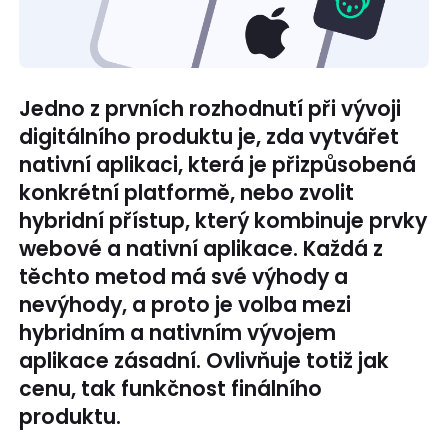
Jedno z prvních rozhodnutí při vývoji
digitálního produktu je, zda vytvářet
nativní aplikaci, která je přizpůsobená
konkrétní platformě, nebo zvolit
hybridní přístup, který kombinuje prvky
webové a nativní aplikace. Každá z
těchto metod má své výhody a
nevýhody, a proto je volba mezi
hybridním a nativním vývojem
aplikace zásadní. Ovlivňuje totiž jak
cenu, tak funkčnost finálního
produktu.