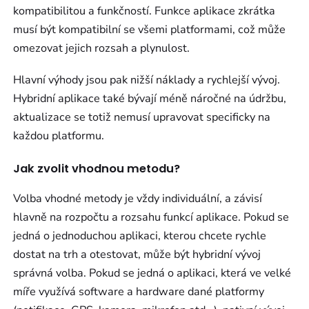
kompatibilitou a funkčností. Funkce aplikace zkrátka
musí být kompatibilní se všemi platformami, což může
omezovat jejich rozsah a plynulost.
Hlavní výhody jsou pak nižší náklady a rychlejší vývoj.
Hybridní aplikace také bývají méně náročné na údržbu,
aktualizace se totiž nemusí upravovat specificky na
každou platformu.
Jak zvolit vhodnou metodu?
Volba vhodné metody je vždy individuální, a závisí
hlavně na rozpočtu a rozsahu funkcí aplikace. Pokud se
jedná o jednoduchou aplikaci, kterou chcete rychle
dostat na trh a otestovat, může být hybridní vývoj
správná volba. Pokud se jedná o aplikaci, která ve velké
míře využívá software a hardware dané platformy