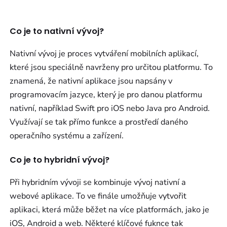
Co je to nativní vývoj?
Nativní vývoj je proces vytváření mobilních aplikací,
které jsou speciálně navrženy pro určitou platformu. To
znamená, že nativní aplikace jsou napsány v
programovacím jazyce, který je pro danou platformu
nativní, například Swift pro iOS nebo Java pro Android.
Využívají se tak přímo funkce a prostředí daného
operačního systému a zařízení.
Co je to hybridní vývoj?
Při hybridním vývoji se kombinuje vývoj nativní a
webové aplikace. To ve finále umožňuje vytvořit
aplikaci, která může běžet na více platformách, jako je
iOS, Android a web. Některé klíčové fuknce tak