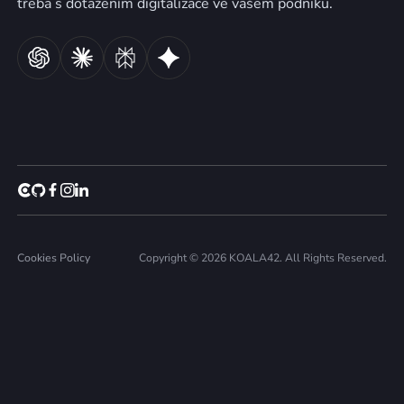
třeba s dotažením digitalizace ve vašem podniku.
Cookies Policy
Copyright © 2026 KOALA42. All Rights Reserved.