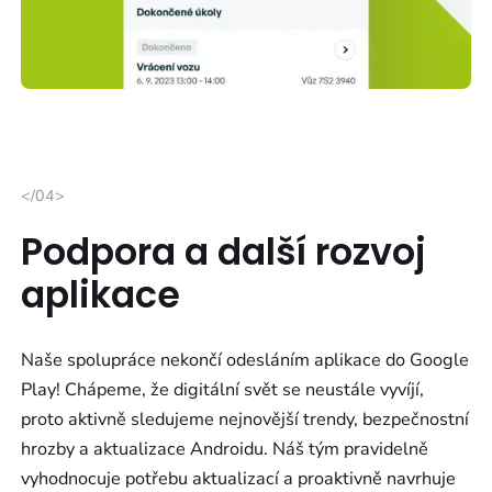
</04>
Podpora a další rozvoj
aplikace
Naše spolupráce nekončí odesláním aplikace do Google
Play! Chápeme, že digitální svět se neustále vyvíjí,
proto aktivně sledujeme nejnovější trendy, bezpečnostní
hrozby a aktualizace Androidu. Náš tým pravidelně
vyhodnocuje potřebu aktualizací a proaktivně navrhuje