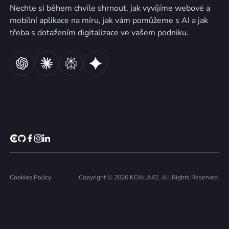
Nechte si během chvíle shrnout, jak vyvíjíme webové a
mobilní aplikace na míru, jak vám pomůžeme s AI a jak
třeba s dotažením digitalizace ve vašem podniku.
Cookies Policy
Copyright © 2026 KOALA42. All Rights Reserved.