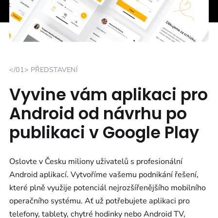
</01> PŘEDSTAVENÍ
Vyvine vám aplikaci pro
Android od návrhu po
publikaci v Google Play
Oslovte v Česku miliony uživatelů s profesionální
Android aplikací. Vytvoříme vašemu podnikání řešení,
které plně využije potenciál nejrozšířenějšího mobilního
operačního systému. Ať už potřebujete aplikaci pro
telefony, tablety, chytré hodinky nebo Android TV,