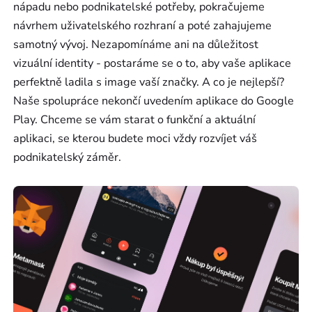
nápadu nebo podnikatelské potřeby, pokračujeme
návrhem uživatelského rozhraní a poté zahajujeme
samotný vývoj. Nezapomínáme ani na důležitost
vizuální identity - postaráme se o to, aby vaše aplikace
perfektně ladila s image vaší značky. A co je nejlepší?
Naše spolupráce nekončí uvedením aplikace do Google
Play. Chceme se vám starat o funkční a aktuální
aplikaci, se kterou budete moci vždy rozvíjet váš
podnikatelský záměr.