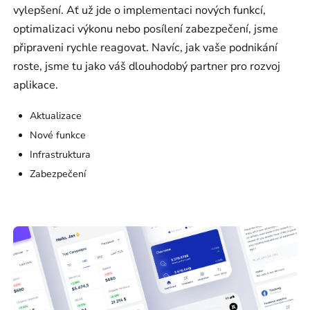
vylepšení. Ať už jde o implementaci nových funkcí,
optimalizaci výkonu nebo posílení zabezpečení, jsme
připraveni rychle reagovat. Navíc, jak vaše podnikání
roste, jsme tu jako váš dlouhodobý partner pro rozvoj
aplikace.
Aktualizace
Nové funkce
Infrastruktura
Zabezpečení