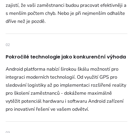
zajistí, že vaši zaměstnanci budou pracovat efektivněji a
s menším počtem chyb. Nebo je při nejmenším odhalíte
dříve než je pozdě.
02
Pokročilé technologie jako konkurenční výhoda
Android platforma nabízí širokou škálu možností pro
integraci moderních technologií. Od využití GPS pro
sledování logistiky až po implementaci rozšířené reality
pro školení zaměstnanců - dokážeme maximálně
vytěžit potenciál hardwaru i softwaru Android zařízení
pro inovativní řešení ve vašem odvětví.
03