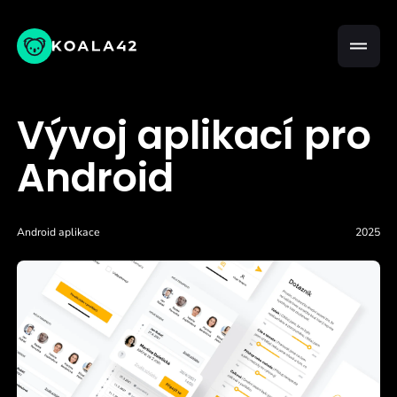
Vývoj aplikací pro
Android
Android aplikace
2025