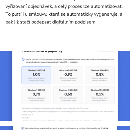
vyřizování objednávek, a celý proces lze automatizovat.
To platí i u smlouvy, která se automaticky vygeneruje, a
pak již stačí podepsat digitálním podpisem.