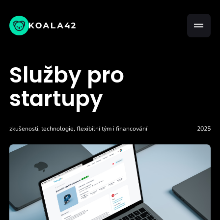
Služby pro
startupy
zkušenosti, technologie, flexibilní tým i financování
2025