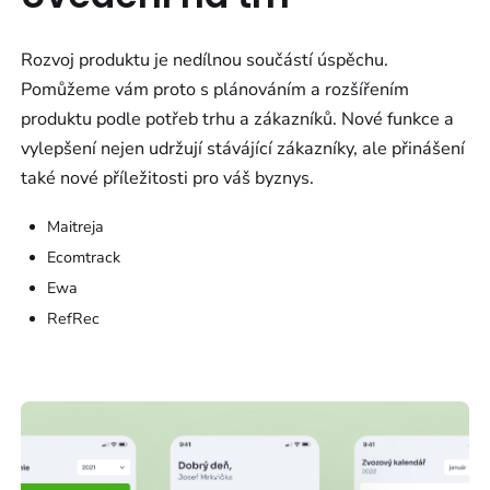
Rozvoj produktu je nedílnou součástí úspěchu.
Pomůžeme vám proto s plánováním a rozšířením
produktu podle potřeb trhu a zákazníků. Nové funkce a
vylepšení nejen udržují stávájící zákazníky, ale přinášení
také nové příležitosti pro váš byznys.
Maitreja
Ecomtrack
Ewa
RefRec