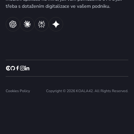
třeba s dotažením digitalizace ve vašem podniku.
Cookies Policy
Copyright © 2026 KOALA42. All Rights Reserved.