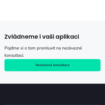
Zvládneme i vaši aplikaci
Pojďme si o tom promluvit na nezávazné
konzultaci.
Nezávazná konzultace