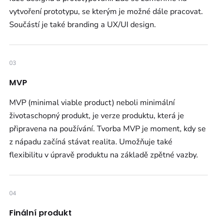
vytvoření prototypu, se kterým je možné dále pracovat.
Součástí je také branding a UX/UI design.
03
MVP
MVP (minimal viable product) neboli minimální
životaschopný produkt, je verze produktu, která je
připravena na používání. Tvorba MVP je moment, kdy se
z nápadu začíná stávat realita. Umožňuje také
flexibilitu v úpravě produktu na základě zpětné vazby.
04
Finální produkt