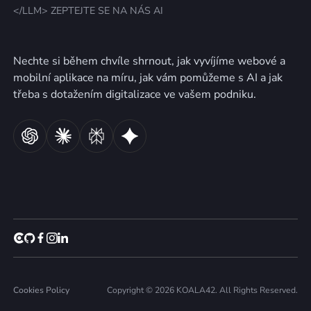
</LLM> ZEPTEJTE SE NA NÁS AI
Nechte si během chvíle shrnout, jak vyvíjíme webové a
mobilní aplikace na míru, jak vám pomůžeme s AI a jak
třeba s dotažením digitalizace ve vašem podniku.
Cookies Policy
Copyright © 2026 KOALA42. All Rights Reserved.