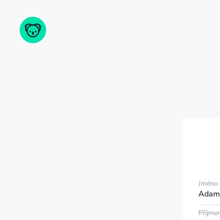
Jméno
Adam
Příjmen