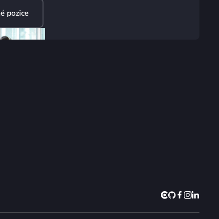
é pozice