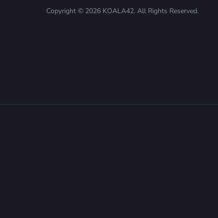
Copyright © 2026 KOALA42. All Rights Reserved.