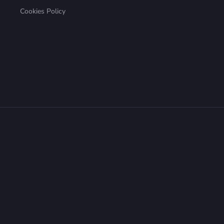
Cookies Policy