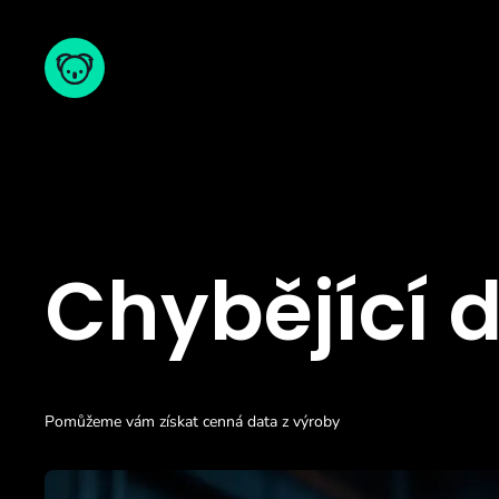
Chybějící 
Pomůžeme vám získat cenná data z výroby